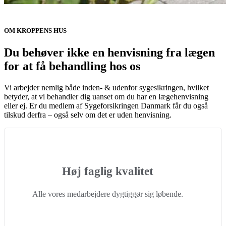
OM KROPPENS HUS
Du behøver ikke en henvisning fra lægen
for at få behandling hos os
Vi arbejder nemlig både inden- & udenfor sygesikringen, hvilket
betyder, at vi behandler dig uanset om du har en lægehenvisning
eller ej. Er du medlem af Sygeforsikringen Danmark får du også
tilskud derfra – også selv om det er uden henvisning.
Høj faglig kvalitet
Alle vores medarbejdere dygtiggør sig løbende.