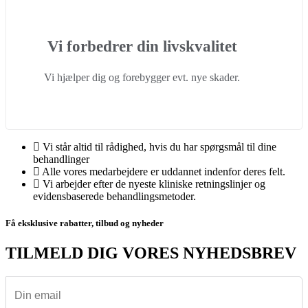
Vi forbedrer din livskvalitet
Vi hjælper dig og forebygger evt. nye skader.
Vi står altid til rådighed, hvis du har spørgsmål til dine
behandlinger
Alle vores medarbejdere er uddannet indenfor deres felt.
Vi arbejder efter de nyeste kliniske retningslinjer og
evidensbaserede behandlingsmetoder.
Få eksklusive rabatter, tilbud og nyheder
TILMELD DIG VORES NYHEDSBREV