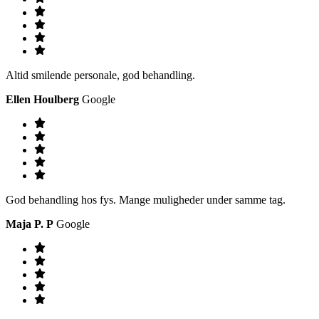
Altid smilende personale, god behandling.
Ellen Houlberg
Google
God behandling hos fys. Mange muligheder under samme tag.
Maja P. P
Google