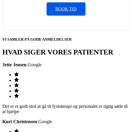
BOOK TID
VI SAMLER PÅ GODE ANMELDELSER
HVAD SIGER VORES PATIENTER
Jette Jensen
Google
Det er et godt sted at gå til fysioterapi og personalet er rigtig søde til
at hjælpe
Kurt Christensen
Google