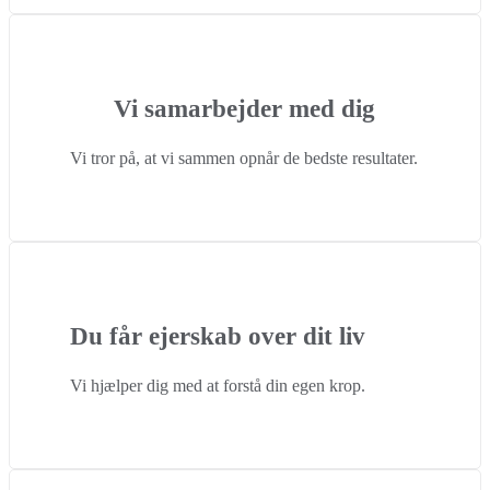
Vi samarbejder med dig
Vi tror på, at vi sammen opnår de bedste resultater.
Du får ejerskab over dit liv
Vi hjælper dig med at forstå din egen krop.