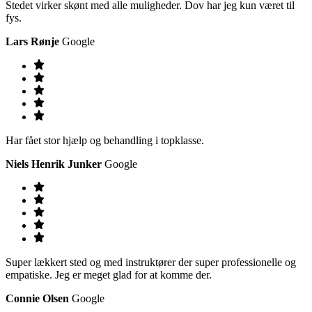
Stedet virker skønt med alle muligheder. Dov har jeg kun været til
fys.
Lars Rønje
Google
Har fået stor hjælp og behandling i topklasse.
Niels Henrik Junker
Google
Super lækkert sted og med instruktører der super professionelle og
empatiske. Jeg er meget glad for at komme der.
Connie Olsen
Google