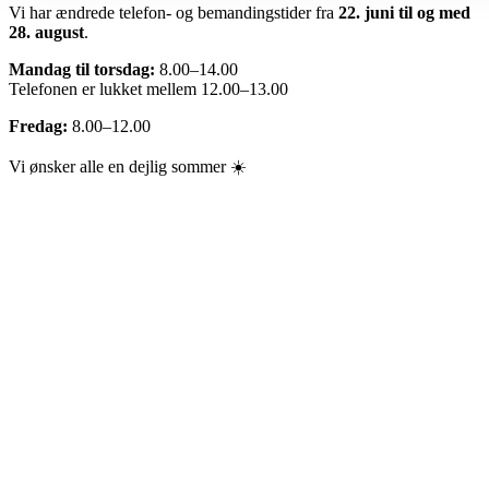
Vi har ændrede telefon- og bemandingstider fra
22. juni til og med
28. august
.
Mandag til torsdag:
8.00–14.00
Telefonen er lukket mellem 12.00–13.00
Fredag:
8.00–12.00
Vi ønsker alle en dejlig sommer ☀️