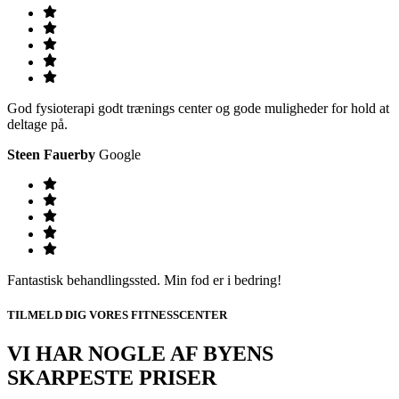
God fysioterapi godt trænings center og gode muligheder for hold at
deltage på.
Steen Fauerby
Google
Fantastisk behandlingssted. Min fod er i bedring!
TILMELD DIG VORES FITNESSCENTER
VI HAR NOGLE AF BYENS
SKARPESTE PRISER