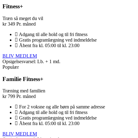
Fitness+
Træn så meget du vil
kr
349
Pr. måned
Adgang til alle hold og til fri fitness
Gratis programlægning ved indmeldelse
Åbent fra kl. 05:00 til kl. 23:00
BLIV MEDLEM
Opsigelsesvarsel: Lb. + 1 md.
Populær
Familie Fitness+
Træning med familien
kr
799
Pr. måned
For 2 voksne og alle børn på samme adresse
Adgang til alle hold og til fri fitness
Gratis programlægning ved indmeldelse
Åbent fra kl. 05:00 til kl. 23:00
BLIV MEDLEM