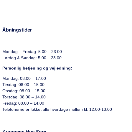
Åbningstider
Mandag – Fredag: 5.00 – 23.00
Lørdag & Søndag: 5.00 – 23.00
Personlig betjening og vejledning:
Mandag: 08.00 – 17.00
Tirsdag: 08.00 – 15.00
Onsdag: 08.00 – 15.00
Torsdag: 08.00 – 14.00
Fredag: 08.00 – 14.00
Telefonerne er lukket alle hverdage mellem kl. 12:00-13:00
Kroppens Hus Sorø