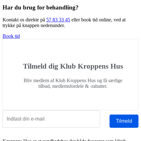
Har du brug for behandling?
Kontakt os direkte på
57 83 33 45
eller book tid online, ved at
trykke på knappen nedenunder.
Book tid
Tilmeld dig Klub Kroppens Hus
Bliv medlem af Klub Kroppens Hus og få særlige
tilbud, medlemsfordele & -rabatter.
Tilmeld