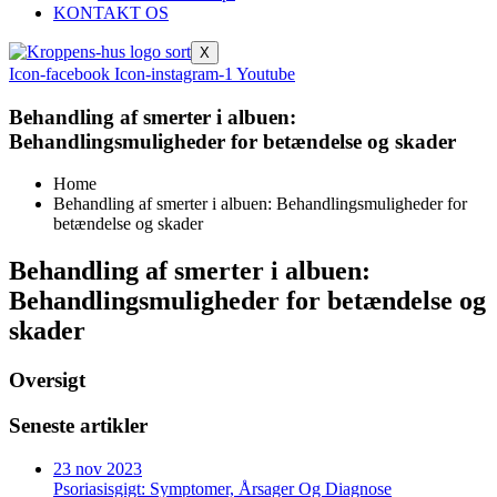
KONTAKT OS
X
Icon-facebook
Icon-instagram-1
Youtube
Behandling af smerter i albuen:
Behandlingsmuligheder for betændelse og skader
Home
Behandling af smerter i albuen: Behandlingsmuligheder for
betændelse og skader
Behandling af smerter i albuen:
Behandlingsmuligheder for betændelse og
skader
Oversigt
Seneste artikler
23 nov 2023
Psoriasisgigt: Symptomer, Årsager Og Diagnose